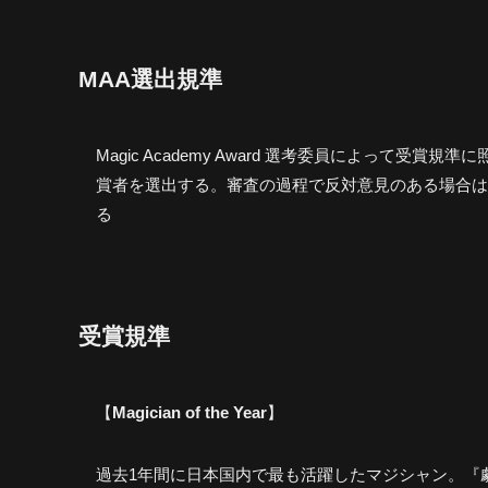
MAA選出規準
Magic Academy Award 選考委員によって
賞者を選出する。審査の過程で反対意見のある場合は
る
受賞規準
【
Magician of the Year
】
過去1年間に日本国内で最も活躍したマジシャン。『