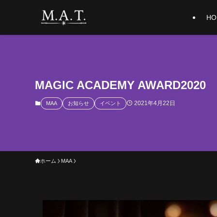
HO
MAGIC ACADEMY AWARD202
2021年4月22日
MAA
お知らせ
イベント
ホーム
MAA