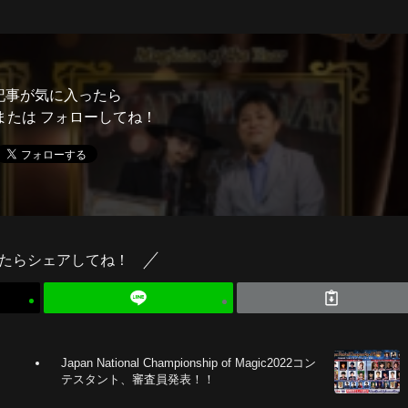
記事が気に入ったら
または フォローしてね！
たらシェアしてね！
Japan National Championship of Magic2022コン
！
テスタント、審査員発表！！