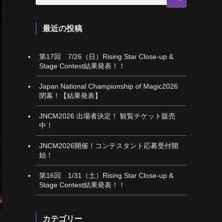
最近の投稿
第17回 7/26（日）Rising Star Close-up &
Stage Contest結果発表！！
Japan National Championship of Magic2026
閉幕！【結果発表】
JNCM2026 出場者決定！ 観覧チケット販売
中！
JNCM2026開催！コンテスタント応募受付開
始！
第16回 1/31（土）Rising Star Close-up &
Stage Contest結果発表！！
カテゴリー