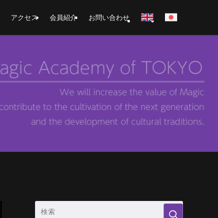
アクセス
会員紹介
お問い合わせ